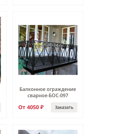
Балконное ограждение
сварное-БОС-097
От 4050 ₽
Заказать