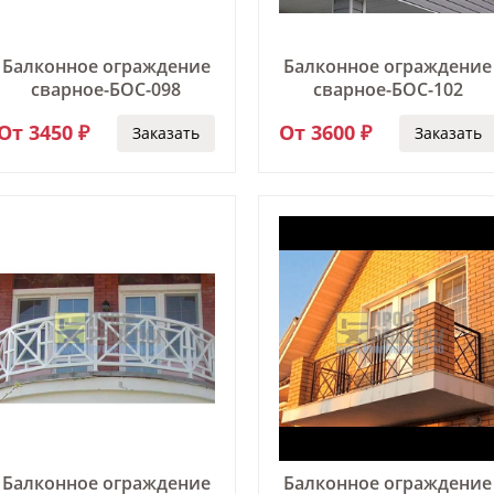
Балконное ограждение
Балконное ограждение
сварное-БОС-098
сварное-БОС-102
От 3450 ₽
От 3600 ₽
Заказать
Заказать
Балконное ограждение
Балконное ограждение