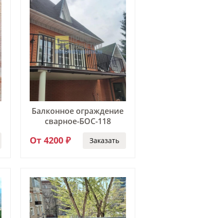
Балконное ограждение
сварное-БОС-118
От 4200 ₽
Заказать