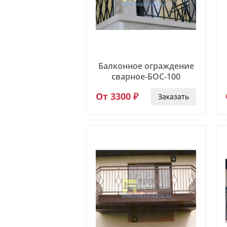
Балконное ограждение
сварное-БОС-100
От 3300 ₽
Заказать