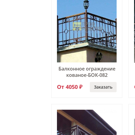
Балконное ограждение
кованое-БОК-082
От 4050 ₽
Заказать