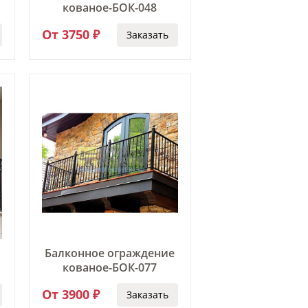
кованое-БОК-048
От 3750 ₽
Заказать
Балконное ограждение
кованое-БОК-077
От 3900 ₽
Заказать