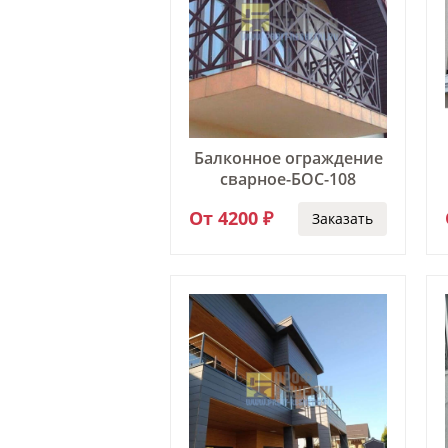
Балконное ограждение
сварное-БОС-108
От 4200 ₽
Заказать