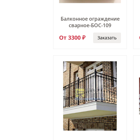
Балконное ограждение
сварное-БОС-109
От 3300 ₽
Заказать