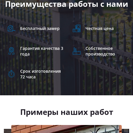
Преимущества работы с нами
Бесплатный замер
Честная цена
Гарантия качества 3
Собственное
года
производство
Срок изготовления
72 часа
Примеры наших работ