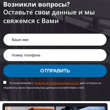
Возникли вопросы?
Оставьте свои данные и мы
свяжемся с Вами
ОТПРАВИТЬ
Я ознакомлен(а) с
Политикой конфиденциальности
, даю согласие на
обработку моих персональных данных в соответствии с ней.