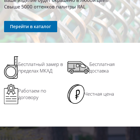
Свыше 5000 оттенков палитры RAL
Перейти в каталог
Бесплатный замер в
Бесплатная
пределах МКАД
доставка
Работаем по
Честная цена
договору