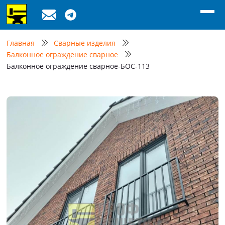
Главная
Сварные изделия
Балконное ограждение сварное
Балконное ограждение сварное-БОС-113