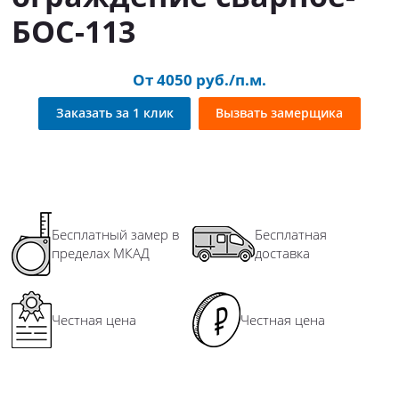
БОС-113
От 4050 руб./п.м.
Заказать за 1 клик
Вызвать замерщика
Бесплатный замер в
Бесплатная
пределах МКАД
доставка
Честная цена
Честная цена