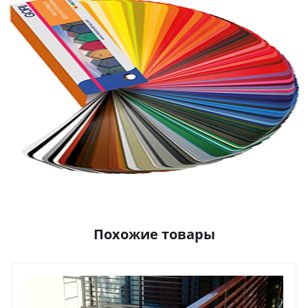
Похожие товары