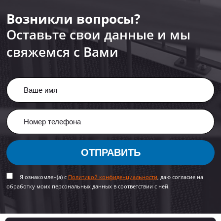
Возникли вопросы?
Оставьте свои данные и мы
свяжемся с Вами
ОТПРАВИТЬ
Я ознакомлен(а) с
Политикой конфиденциальности
, даю согласие на
обработку моих персональных данных в соответствии с ней.