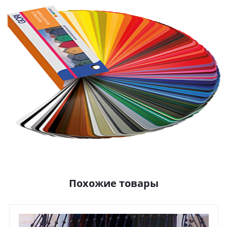
Похожие товары