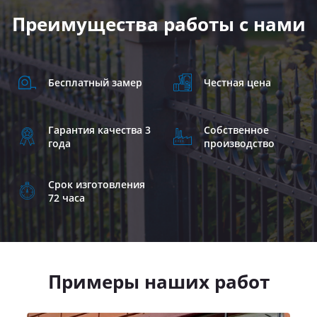
Преимущества работы с нами
Бесплатный замер
Честная цена
Гарантия качества 3
Собственное
года
производство
Срок изготовления
72 часа
Примеры наших работ