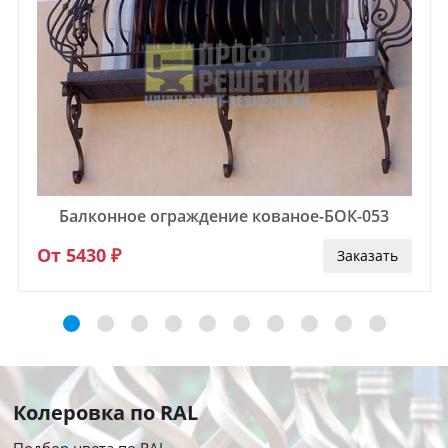
Балконное ограждение кованое-БОК-053
От 5430 ₽
Заказать
Колеровка по RAL
Подбор цвета по RAL