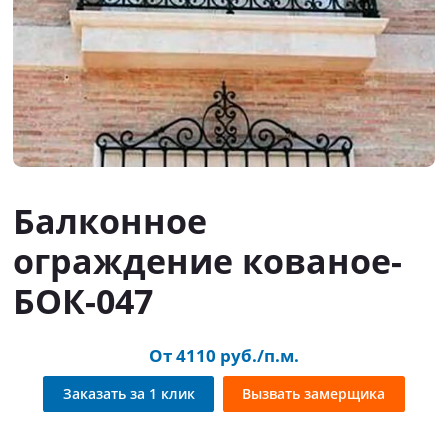
Балконное
ограждение кованое-
БОК-047
От 4110 руб./п.м.
Заказать за 1 клик
Вызвать замерщика