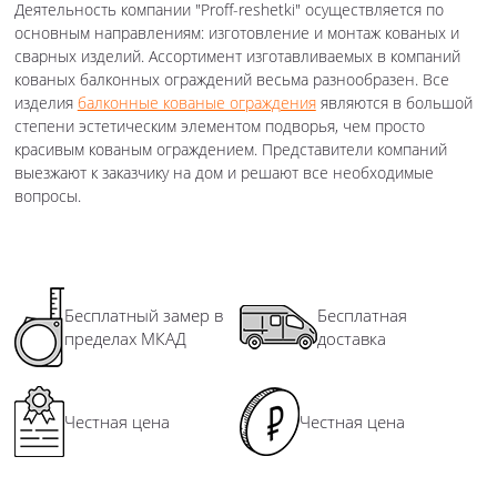
Деятельность компании "Proff-reshetki" осуществляется по
основным направлениям: изготовление и монтаж кованых и
сварных изделий. Ассортимент изготавливаемых в компаний
кованых балконных ограждений весьма разнообразен. Все
изделия
балконные кованые ограждения
являются в большой
степени эстетическим элементом подворья, чем просто
красивым кованым ограждением. Представители компаний
выезжают к заказчику на дом и решают все необходимые
вопросы.
Бесплатный замер в
Бесплатная
пределах МКАД
доставка
Честная цена
Честная цена