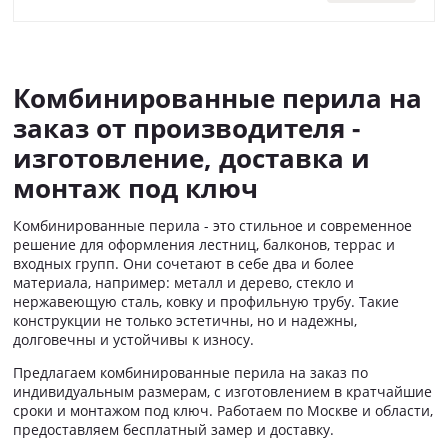
Комбинированные перила на
заказ от производителя -
изготовление, доставка и
монтаж под ключ
Комбинированные перила - это стильное и современное
решение для оформления лестниц, балконов, террас и
входных групп. Они сочетают в себе два и более
материала, например: металл и дерево, стекло и
нержавеющую сталь, ковку и профильную трубу. Такие
конструкции не только эстетичны, но и надежны,
долговечны и устойчивы к износу.
Предлагаем комбинированные перила на заказ по
индивидуальным размерам, с изготовлением в кратчайшие
сроки и монтажом под ключ. Работаем по Москве и области,
предоставляем бесплатный замер и доставку.