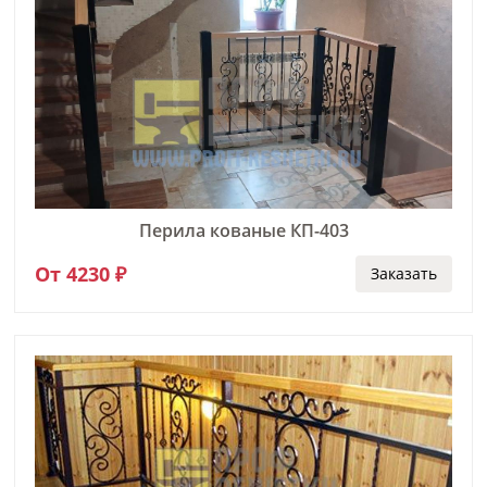
Перила кованые КП-403
От 4230 ₽
Заказать