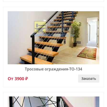
Тросовые ограждения-ТО-134
От 3900 ₽
Заказать