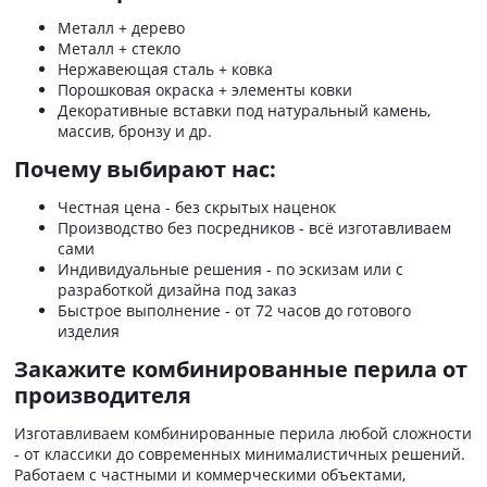
Металл + дерево
Металл + стекло
Нержавеющая сталь + ковка
Порошковая окраска + элементы ковки
Декоративные вставки под натуральный камень,
массив, бронзу и др.
Почему выбирают нас:
Честная цена - без скрытых наценок
Производство без посредников - всё изготавливаем
сами
Индивидуальные решения - по эскизам или с
разработкой дизайна под заказ
Быстрое выполнение - от 72 часов до готового
изделия
Закажите комбинированные перила от
производителя
Изготавливаем комбинированные перила любой сложности
- от классики до современных минималистичных решений.
Работаем с частными и коммерческими объектами,