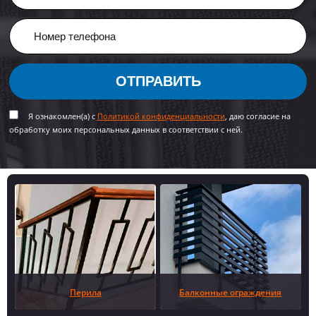
ОТПРАВИТЬ
Я ознакомлен(а) с
Политикой конфиденциальности
, даю согласие на
обработку моих персональных данных в соответствии с ней.
Перила
Балконные ограждения