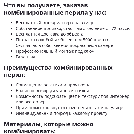
Что вы получаете, заказав
комбинированные перила у нас:
Бесплатный выезд мастера на замер
Собственное производство - изготовление от 72 часов
Бесплатная доставка до объекта
Покраска в любой из более чем 5000 цветов -
бесплатно в собственной покрасочной камере
Профессиональный монтаж под ключ
Гарантия
Преимущества комбинированных
перил:
Совмещение эстетики и прочности
Большой выбор дизайнов и стилей
Возможность подобрать цвет и текстуру под интерьер
или экстерьер
Применимы как внутри помещений, так и на улице
Индивидуальный подход к каждому проекту
Материалы, которые можно
комбинировать: