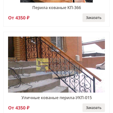
Перила кованые КП-366
От 4350 ₽
Заказать
Уличные кованые перила-УКП-015
От 4350 ₽
Заказать