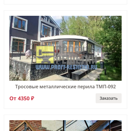
Тросовые металлические перила ТМП-092
От 4350 ₽
Заказать