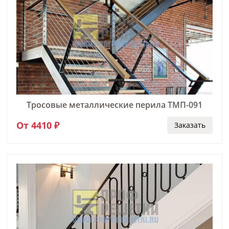
Тросовые металлические перила ТМП-091
От 4410 ₽
Заказать