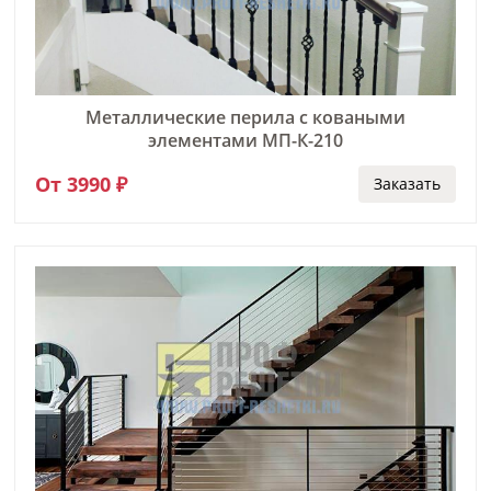
Металлические перила с коваными
элементами МП-К-210
От 3990 ₽
Заказать