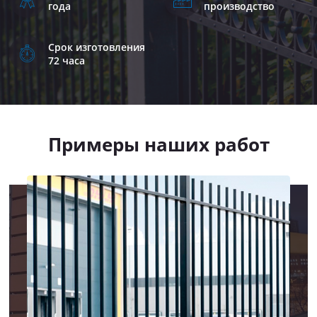
года
производство
Срок изготовления
72 часа
Примеры наших работ