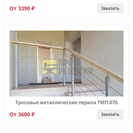
От 3390 ₽
Заказать
Тросовые металлические перила ТМП-076
От 3600 ₽
Заказать