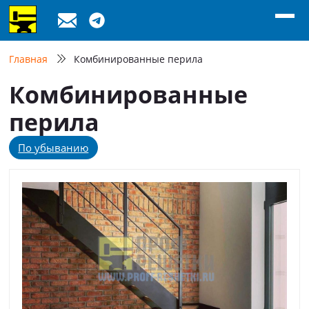
Главная
Комбинированные перила
Комбинированные
перила
По убыванию