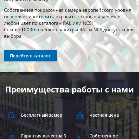
Собственная покрасочная камера европейского уровня
позволяет изготовить окрасить готовые изделия в
любой цвет по каталогам RAL или NCS!
Свыше 10000 оттенков палитры RAL и NCS доступны для
выбора!
Перейти в каталог
Преимущества работы с нами
Бесплатный замер
Честная цена
Гарантия качества 3
Собственное