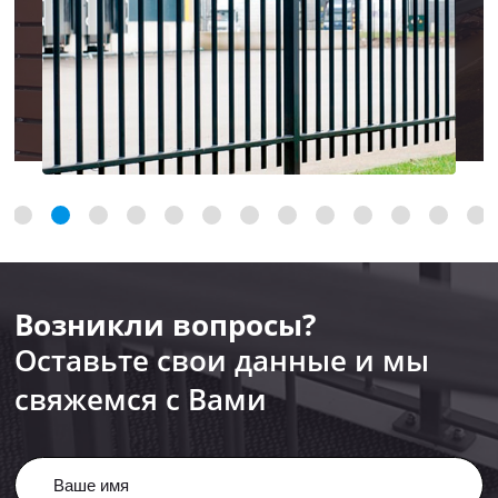
Возникли вопросы?
Оставьте свои данные и мы
свяжемся с Вами