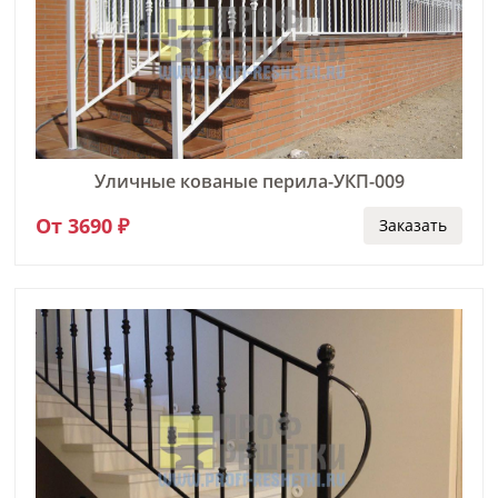
Уличные кованые перила-УКП-009
От 3690 ₽
Заказать