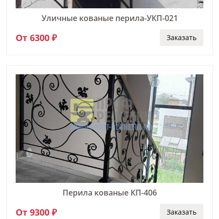
Уличные кованые перила-УКП-021
От 6300 ₽
Заказать
Перила кованые КП-406
От 9300 ₽
Заказать