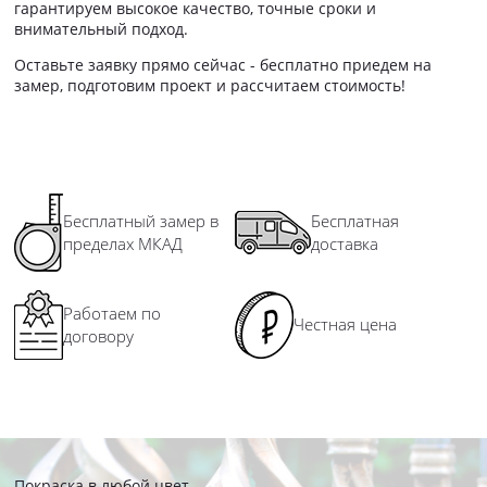
гарантируем высокое качество, точные сроки и
внимательный подход.
Оставьте заявку прямо сейчас - бесплатно приедем на
замер, подготовим проект и рассчитаем стоимость!
Бесплатный замер в
Бесплатная
пределах МКАД
доставка
Работаем по
Честная цена
договору
Покраска в любой цвет