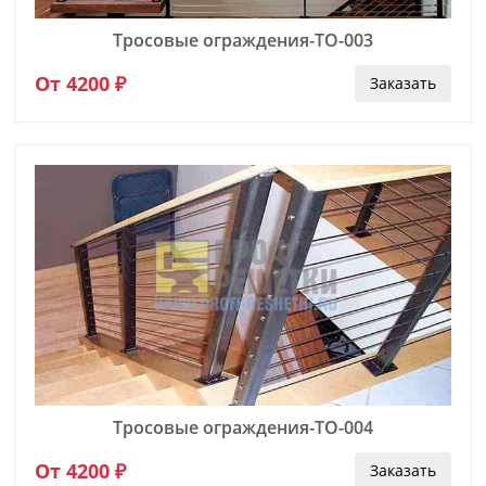
Тросовые ограждения-ТО-003
От 4200 ₽
Заказать
Тросовые ограждения-ТО-004
От 4200 ₽
Заказать