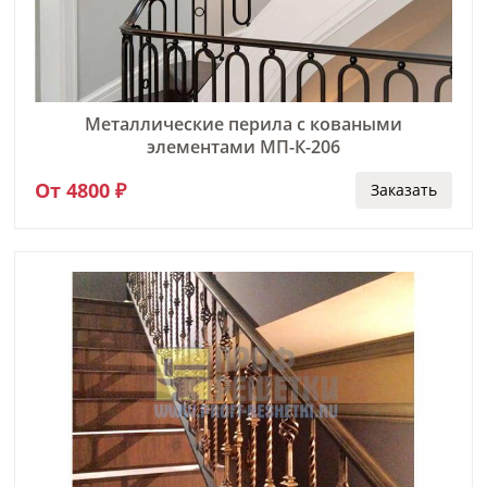
Металлические перила с коваными
элементами МП-К-206
От 4800 ₽
Заказать