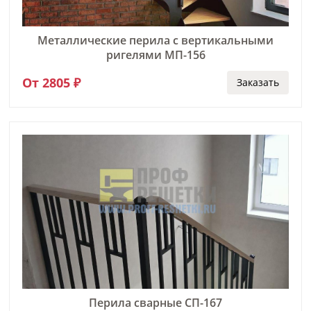
Металлические перила с вертикальными
ригелями МП-156
От 2805 ₽
Заказать
Перила сварные СП-167