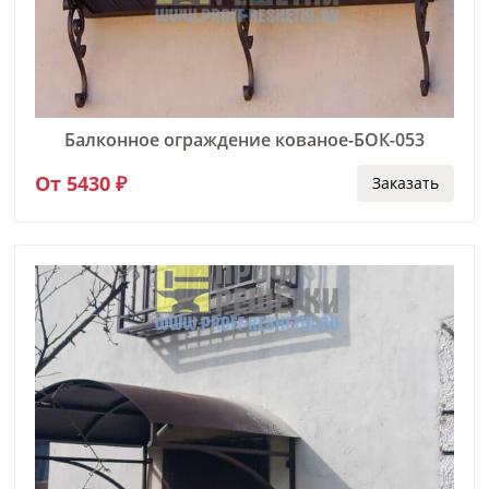
Балконное ограждение кованое-БОК-053
От 5430 ₽
Заказать