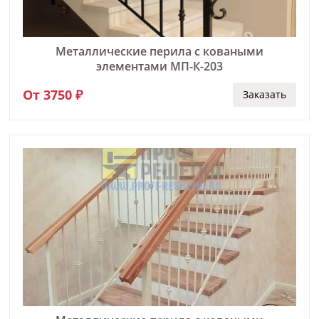
Металлические перила с коваными
элементами МП-К-203
От 3750 ₽
Заказать