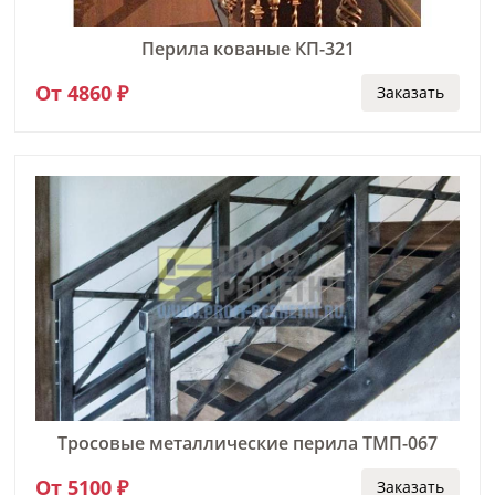
Перила кованые КП-321
От 4860 ₽
Заказать
Тросовые металлические перила ТМП-067
От 5100 ₽
Заказать