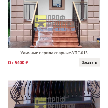
Уличные перила сварные-УПС-013
От 5400 ₽
Заказать