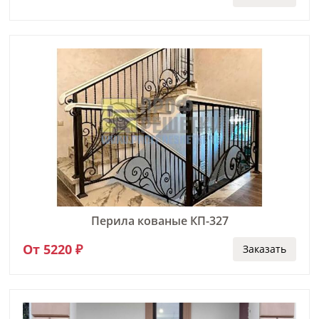
Перила кованые КП-327
От 5220 ₽
Заказать