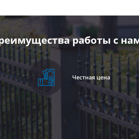
реимущества работы с на
Честная цена