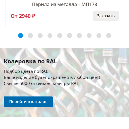
Перила из металла – МП178
От 2940 ₽
Заказать
Колеровка по RAL
Подбор цвета по RAL
Ваше изделие будет окрашено в любой цвет!
Свыше 5000 оттенков палитры RAL
Перейти в каталог