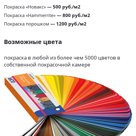
Покраска «Новакс»
— 500 руб./м2
Покраска «Hammerrite»
— 800 руб./м2
Покраска порошком
— 1200 руб./м2
Возможные цвета
покраска в любой из более чем 5000 цветов в
собственной покрасочной камере