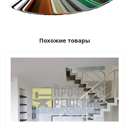
Похожие товары