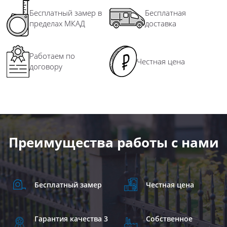
Бесплатный замер в
Бесплатная
пределах МКАД
доставка
Работаем по
Честная цена
договору
Преимущества работы с нами
Бесплатный замер
Честная цена
Гарантия качества 3
Собственное