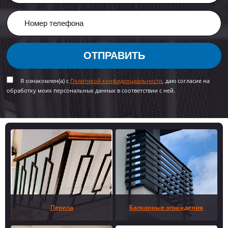
ОТПРАВИТЬ
Я ознакомлен(а) с
Политикой конфиденциальности
, даю согласие на
обработку моих персональных данных в соответствии с ней.
Перила
Балконные ограждения