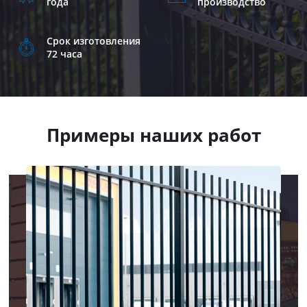
года
производство
Срок изготовления
72 часа
Примеры наших работ