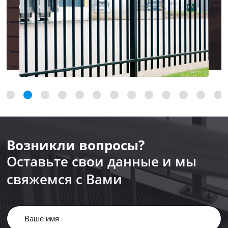
Возникли вопросы?
Оставьте свои данные и мы
свяжемся с Вами