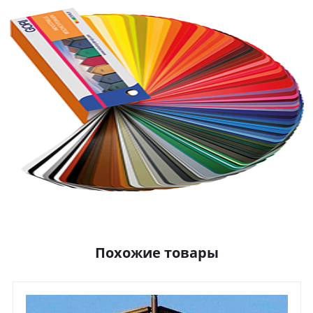
Похожие товары