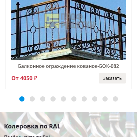
Балконное ограждение кованое-БОК-082
От 4050 ₽
Заказать
Колеровка по RAL
Подбор цвета по RAL