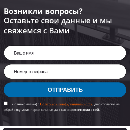
Возникли вопросы?
Оставьте свои данные и мы
свяжемся с Вами
ОТПРАВИТЬ
Я ознакомлен(а) с
Политикой конфиденциальности
, даю согласие на
обработку моих персональных данных в соответствии с ней.