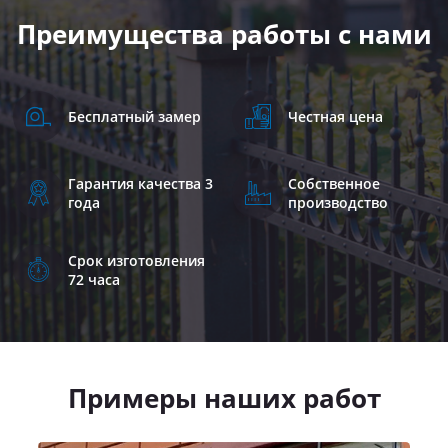
Преимущества работы с нами
Бесплатный замер
Честная цена
Гарантия качества 3
Собственное
года
производство
Срок изготовления
72 часа
Примеры наших работ