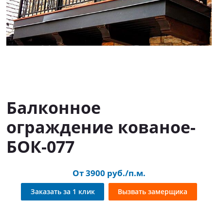
Балконное
ограждение кованое-
БОК-077
От 3900 руб./п.м.
Заказать за 1 клик
Вызвать замерщика