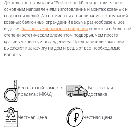
Деятельность компании "Proff-reshetki" осуществляется по
основным направлениям: изготовление и монтаж кованых и
сварных изделий. Ассортимент изготавливаемых в компаний
кованых балконных ограждений весьма разнообразен. Все
изделия
балконные кованые ограждения
являются в большой
степени эстетическим элементом подворья, чем просто
красивым кованым ограждением. Представители компаний
выезжают к заказчику на дом и решают все необходимые
вопросы.
Бесплатный замер в
Бесплатная
пределах МКАД
доставка
Честная цена
Честная цена