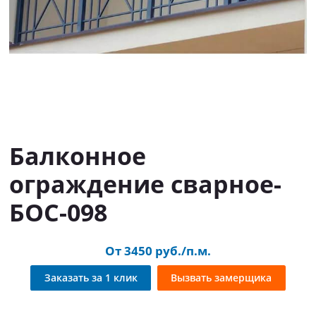
Балконное
ограждение сварное-
БОС-098
От 3450 руб./п.м.
Заказать за 1 клик
Вызвать замерщика