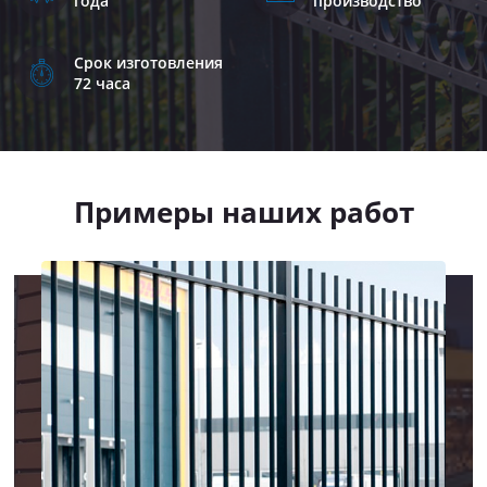
года
производство
Срок изготовления
72 часа
Примеры наших работ