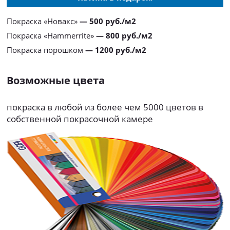
Покраска «Новакс»
— 500 руб./м2
Покраска «Hammerrite»
— 800 руб./м2
Покраска порошком
— 1200 руб./м2
Возможные цвета
покраска в любой из более чем 5000 цветов в
собственной покрасочной камере