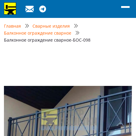
Главная
Сварные изделия
Балконное ограждение сварное
Балконное ограждение сварное-БОС-098