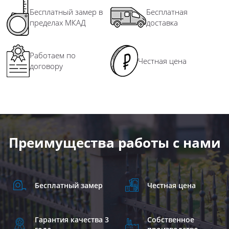
Бесплатный замер в
Бесплатная
пределах МКАД
доставка
Работаем по
Честная цена
договору
Преимущества работы с нами
Бесплатный замер
Честная цена
Гарантия качества 3
Собственное