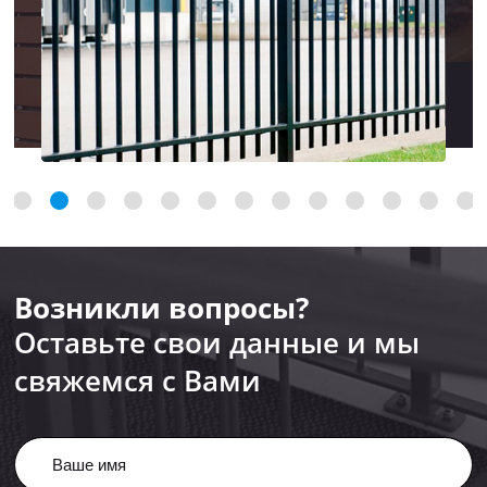
Возникли вопросы?
Оставьте свои данные и мы
свяжемся с Вами