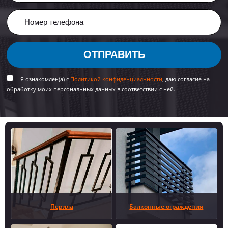
ОТПРАВИТЬ
Я ознакомлен(а) с
Политикой конфиденциальности
, даю согласие на
обработку моих персональных данных в соответствии с ней.
Перила
Балконные ограждения