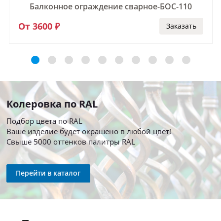
Балконное ограждение сварное-БОС-110
От 3600 ₽
Заказать
Колеровка по RAL
Подбор цвета по RAL
Ваше изделие будет окрашено в любой цвет!
Свыше 5000 оттенков палитры RAL
Перейти в каталог