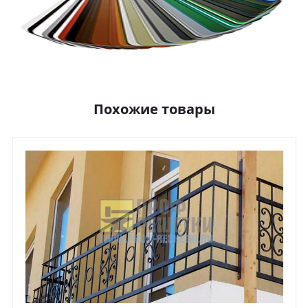
Похожие товары