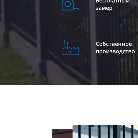
Бесплатный
замер
Собственное
производство