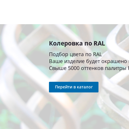
Колеровка по RAL
Подбор цвета по RAL
Ваше изделие будет окрашено 
Свыше 5000 оттенков палитры 
Перейти в каталог