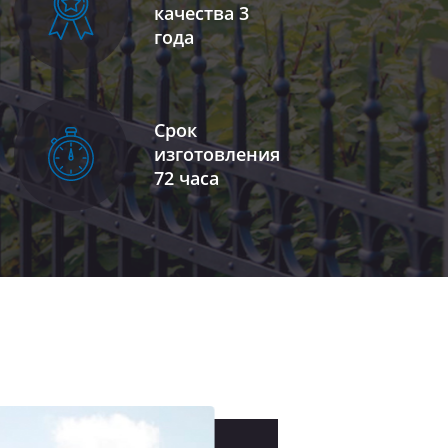
качества 3
года
Срок
изготовления
72 часа