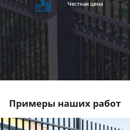
Честная цена
Примеры наших работ