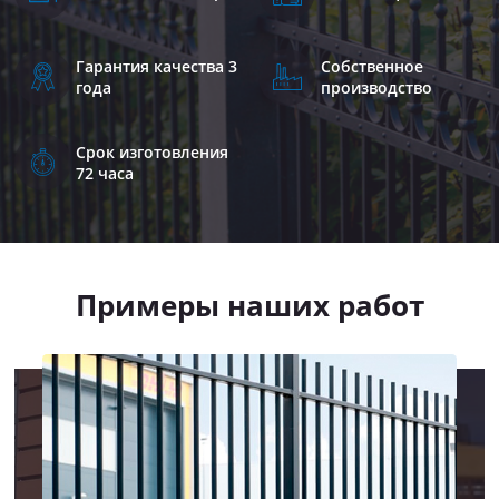
Гарантия качества 3
Собственное
года
производство
Срок изготовления
72 часа
Примеры наших работ