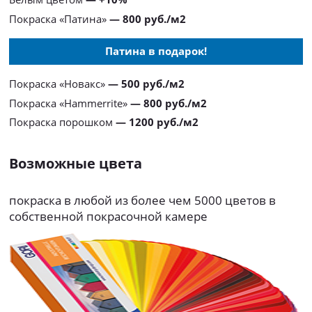
Покраска «Патина»
— 800 руб./м2
Патина в подарок!
Покраска «Новакс»
— 500 руб./м2
Покраска «Hammerrite»
— 800 руб./м2
Покраска порошком
— 1200 руб./м2
Возможные цвета
покраска в любой из более чем 5000 цветов в
собственной покрасочной камере