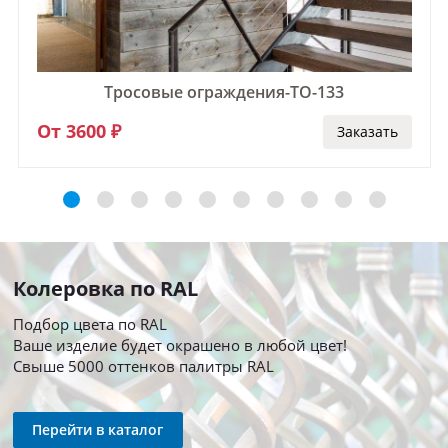
Тросовые ограждения-ТО-133
От 3600 ₽
Заказать
Колеровка по RAL
Подбор цвета по RAL
Ваше изделие будет окрашено в любой цвет!
Свыше 5000 оттенков палитры RAL
Перейти в каталог