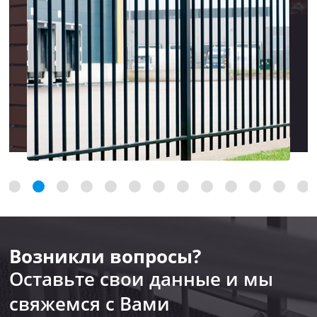
Возникли вопросы?
Оставьте свои данные и мы
свяжемся с Вами