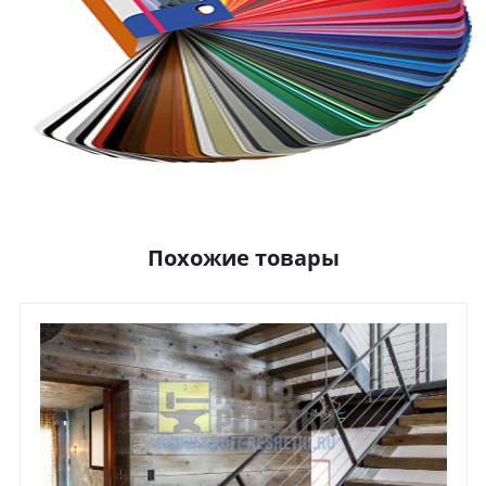
Похожие товары