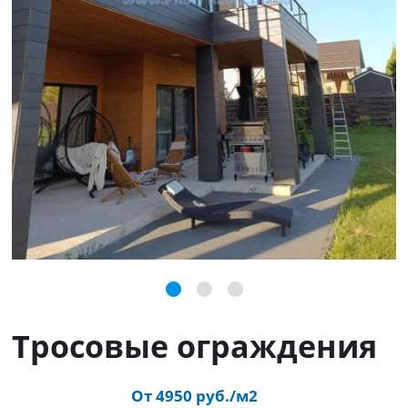
Тросовые ограждения
От 4950 руб./м2