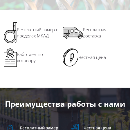
Бесплатный замер в
Бесплатная
пределах МКАД
доставка
Работаем по
Честная цена
договору
Преимущества работы с нами
Бесплатный замер
Честная цена