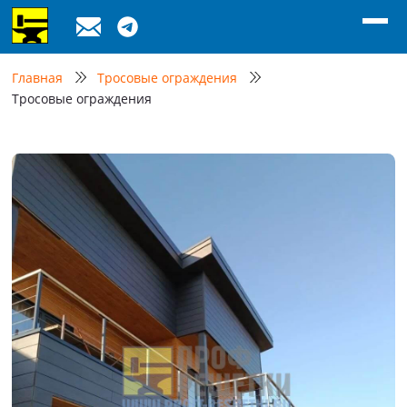
Главная
Тросовые ограждения
Тросовые ограждения