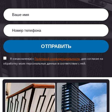
ОТПРАВИТЬ
Я ознакомлен(а) с
Политикой конфиденциальности
, даю согласие на
обработку моих персональных данных в соответствии с ней.