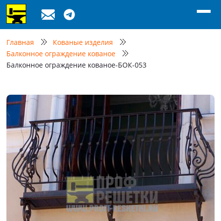
Главная
Кованые изделия
Балконное ограждение кованое
Балконное ограждение кованое-БОК-053