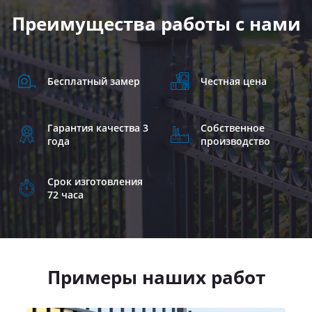
Преимущества работы с нами
Бесплатный замер
Честная цена
Гарантия качества 3
Собственное
года
производство
Срок изготовления
72 часа
Примеры наших работ