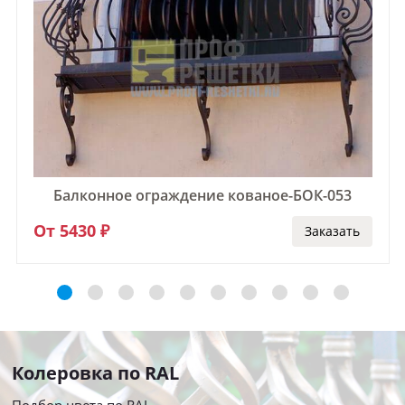
Балконное ограждение кованое-БОК-053
От 5430 ₽
Заказать
Колеровка по RAL
Подбор цвета по RAL