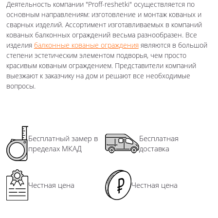
Деятельность компании "Proff-reshetki" осуществляется по
основным направлениям: изготовление и монтаж кованых и
сварных изделий. Ассортимент изготавливаемых в компаний
кованых балконных ограждений весьма разнообразен. Все
изделия
балконные кованые ограждения
являются в большой
степени эстетическим элементом подворья, чем просто
красивым кованым ограждением. Представители компаний
выезжают к заказчику на дом и решают все необходимые
вопросы.
Бесплатный замер в
Бесплатная
пределах МКАД
доставка
Честная цена
Честная цена