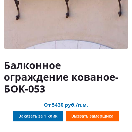
Балконное
ограждение кованое-
БОК-053
От 5430 руб./п.м.
Заказать за 1 клик
Вызвать замерщика