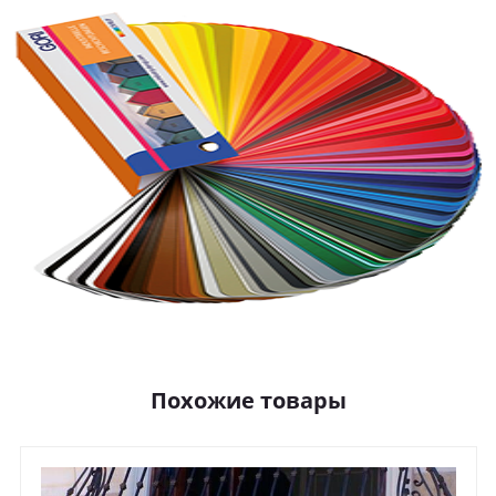
Похожие товары