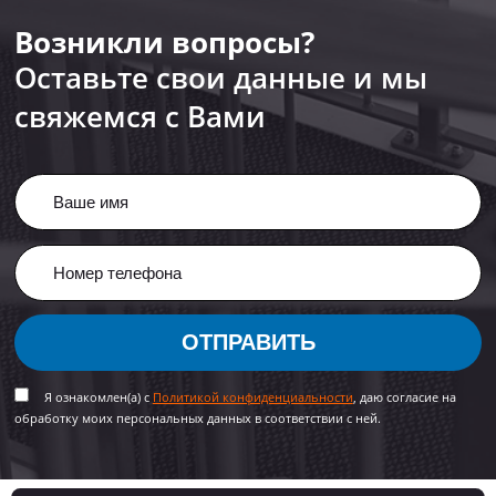
Возникли вопросы?
Оставьте свои данные и мы
свяжемся с Вами
ОТПРАВИТЬ
Я ознакомлен(а) с
Политикой конфиденциальности
, даю согласие на
обработку моих персональных данных в соответствии с ней.