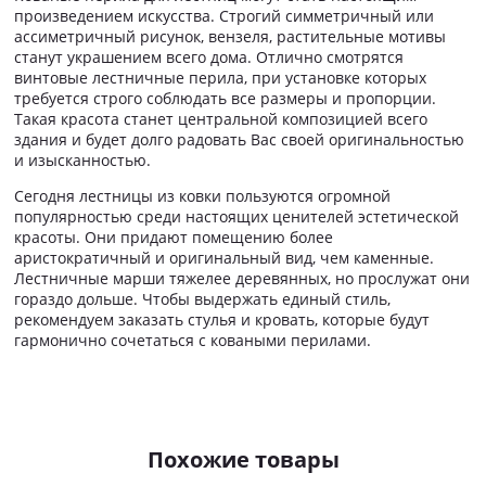
произведением искусства. Строгий симметричный или
ассиметричный рисунок, вензеля, растительные мотивы
станут украшением всего дома. Отлично смотрятся
винтовые лестничные перила, при установке которых
требуется строго соблюдать все размеры и пропорции.
Такая красота станет центральной композицией всего
здания и будет долго радовать Вас своей оригинальностью
и изысканностью.
Сегодня лестницы из ковки пользуются огромной
популярностью среди настоящих ценителей эстетической
красоты. Они придают помещению более
аристократичный и оригинальный вид, чем каменные.
Лестничные марши тяжелее деревянных, но прослужат они
гораздо дольше. Чтобы выдержать единый стиль,
рекомендуем заказать стулья и кровать, которые будут
гармонично сочетаться с коваными перилами.
Похожие товары