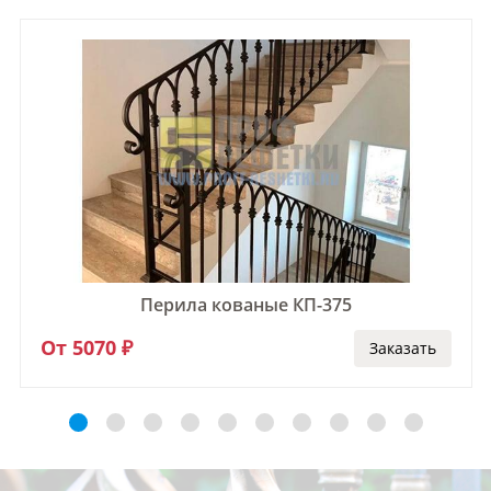
Перила кованые КП-375
От 5070 ₽
Заказать