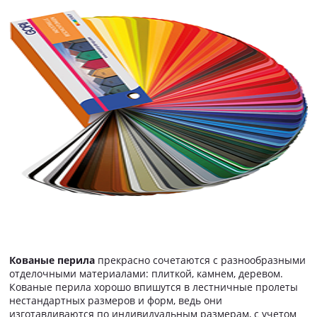
Кованые перила
прекрасно сочетаются с разнообразными
отделочными материалами: плиткой, камнем, деревом.
Кованые перила хорошо впишутся в лестничные пролеты
нестандартных размеров и форм, ведь они
изготавливаются по индивидуальным размерам, с учетом