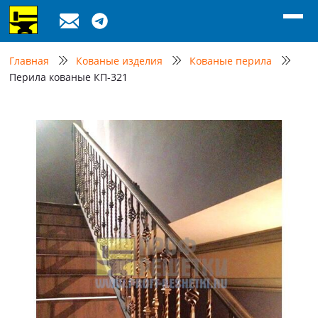
Главная
Кованые изделия
Кованые перила
Перила кованые КП-321