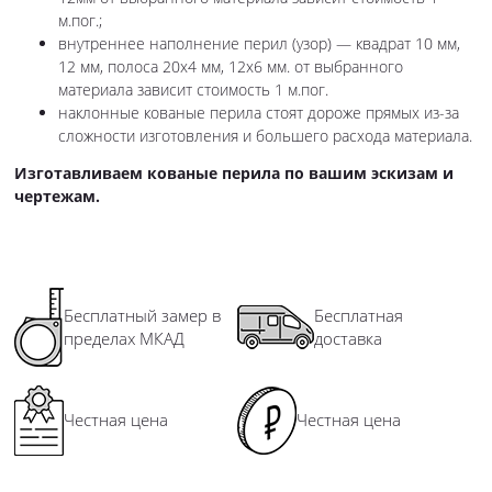
м.пог.;
внутреннее наполнение перил (узор) — квадрат 10 мм,
12 мм, полоса 20х4 мм, 12х6 мм. от выбранного
материала зависит стоимость 1 м.пог.
наклонные кованые перила стоят дороже прямых из-за
сложности изготовления и большего расхода материала.
Изготавливаем кованые перила по вашим эскизам и
чертежам.
Бесплатный замер в
Бесплатная
пределах МКАД
доставка
Честная цена
Честная цена