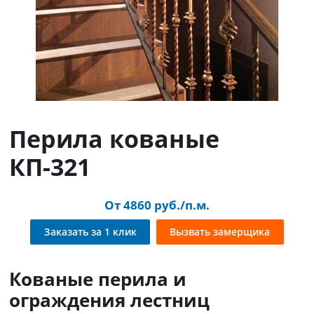
Перила кованые
КП-321
От 4860 руб./п.м.
Заказать за 1 клик
Вызвать замерщика
Кованые перила и
ограждения лестниц