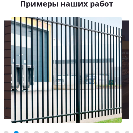
Примеры наших работ