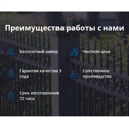
Преимущества работы с нами
Бесплатный замер
Честная цена
Гарантия качества 3
Собственное
года
производство
Срок изготовления
72 часа