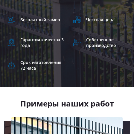
Бесплатный замер
Честная цена
Гарантия качества 3
Собственное
года
производство
Срок изготовления
72 часа
Примеры наших работ