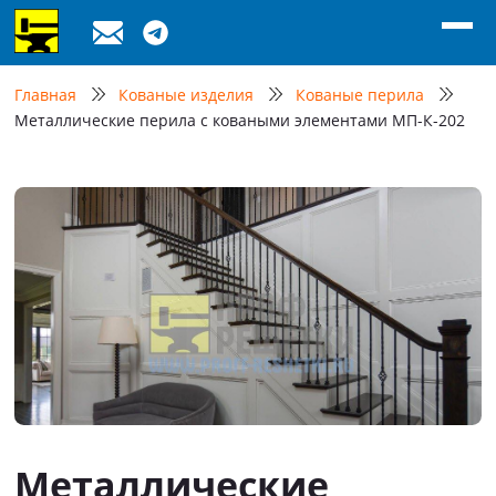
Главная
Кованые изделия
Кованые перила
Металлические перила с коваными элементами МП-К-202
Металлические