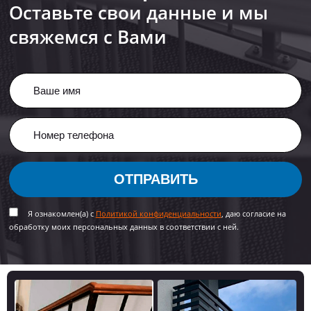
Оставьте свои данные и мы
свяжемся с Вами
ОТПРАВИТЬ
Я ознакомлен(а) с
Политикой конфиденциальности
, даю согласие на
обработку моих персональных данных в соответствии с ней.