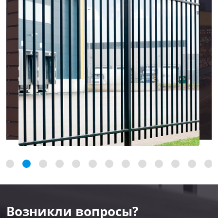
Возникли вопросы?