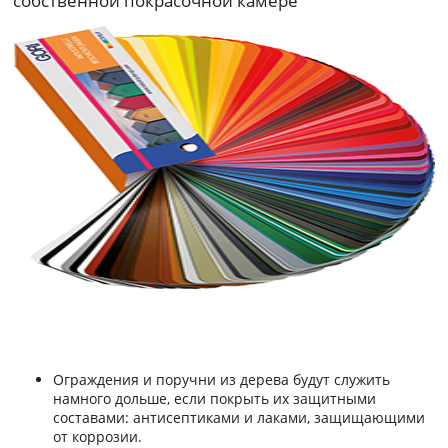
собственной покрасочной камере
Ограждения и поручни из дерева будут служить
намного дольше, если покрыть их защитными
составами: антисептиками и лаками, защищающими
от коррозии.