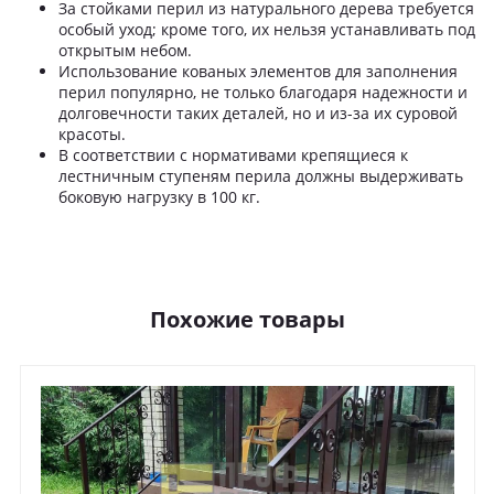
За стойками перил из натурального дерева требуется
особый уход; кроме того, их нельзя устанавливать под
открытым небом.
Использование кованых элементов для заполнения
перил популярно, не только благодаря надежности и
долговечности таких деталей, но и из-за их суровой
красоты.
В соответствии с нормативами крепящиеся к
лестничным ступеням перила должны выдерживать
боковую нагрузку в 100 кг.
Похожие товары