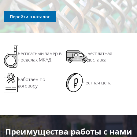
Перейти в каталог
Бесплатный замер в
Бесплатная
пределах МКАД
доставка
Работаем по
Честная цена
договору
Преимущества работы с нами