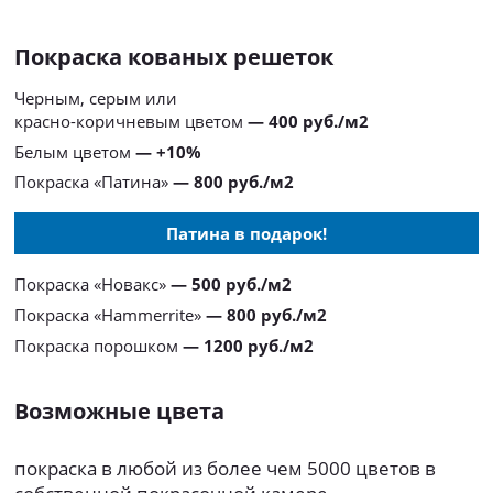
Покраска кованых решеток
Черным, серым или
красно-коричневым цветом
— 400 руб./м2
Белым цветом
— +10%
Покраска «Патина»
— 800 руб./м2
Патина в подарок!
Покраска «Новакс»
— 500 руб./м2
Покраска «Hammerrite»
— 800 руб./м2
Покраска порошком
— 1200 руб./м2
Возможные цвета
покраска в любой из более чем 5000 цветов в