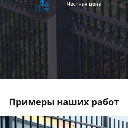
Честная цена
Примеры наших работ