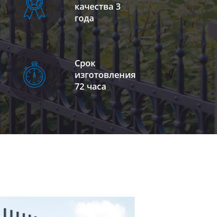
качества 3
года
Срок
изготовления
72 часа