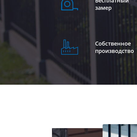
Бесплатный
замер
Собственное
производство