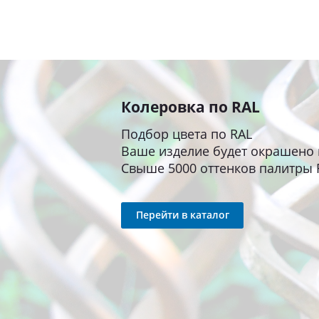
Колеровка по RAL
Подбор цвета по RAL
Ваше изделие будет окрашено 
Свыше 5000 оттенков палитры 
Перейти в каталог