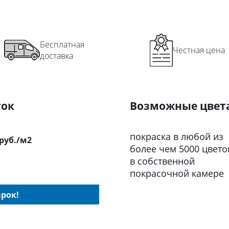
Бесплатная
Честная цена
доставка
ток
Возможные цвет
покраска в любой из
 руб./м2
более чем 5000 цвето
в собственной
покрасочной камере
рок!