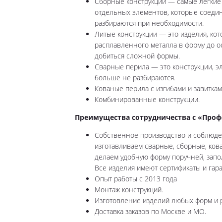
Сборные конструкции — самые легкие
отдельных элементов, которые соедин
разбираются при необходимости.
Литые конструкции — это изделия, кот
расплавленного металла в форму до о
добиться сложной формы.
Сварные перила — это конструкции, 
больше не разбираются.
Кованые перила с изгибами и завитка
Комбинированные конструкции.
Преимущества сотрудничества с «Проф
Собственное производство и соблюде
изготавливаем сварные, сборные, кова
делаем удобную форму поручней, запо
Все изделия имеют сертификаты и гар
Опыт работы с 2013 года
Монтаж конструкций.
Изготовление изделий любых форм и 
Доставка заказов по Москве и МО.