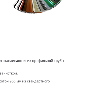
изготавливаются из профильной трубы
зачисткой.
сотой 900 мм из стандартного