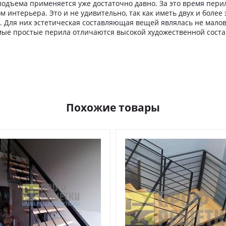
одъема применяется уже достаточно давно. За это время перил
 интерьера. Это и не удивительно, так как иметь двух и более
. Для них эстетическая составляющая вещей являлась не мало
мые простые перила отличаются высокой художественной сост
Похожие товары