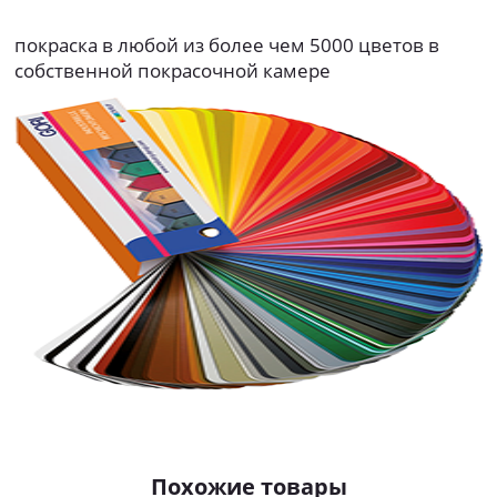
покраска в любой из более чем 5000 цветов в
собственной покрасочной камере
Похожие товары