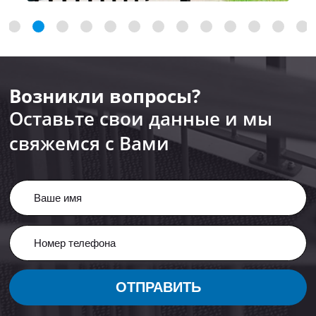
Возникли вопросы?
Оставьте свои данные и мы
свяжемся с Вами
ОТПРАВИТЬ