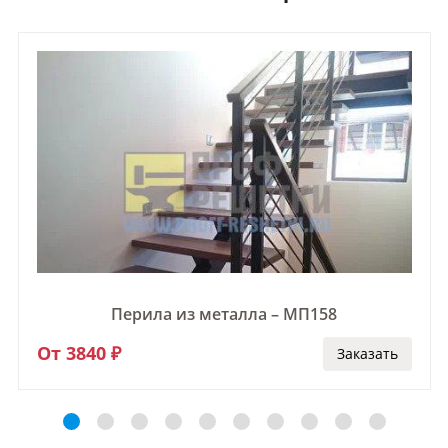
Перила из металла – МП158
От 3840 ₽
Заказать