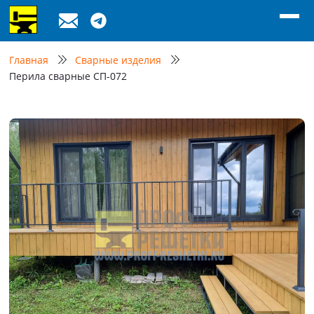
Главная
Сварные изделия
Перила сварные СП-072