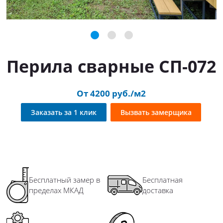
Перила сварные СП-072
От 4200 руб./м2
Заказать за 1 клик
Вызвать замерщика
Бесплатный замер в
Бесплатная
пределах МКАД
доставка