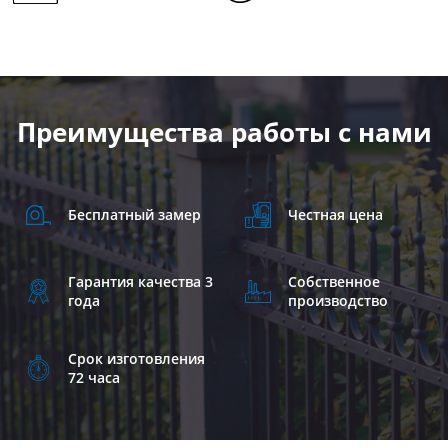
Преимущества работы с нами
Бесплатный замер
Честная цена
Гарантия качества 3
Собственное
года
производство
Срок изготовления
72 часа