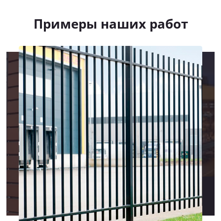
Примеры наших работ