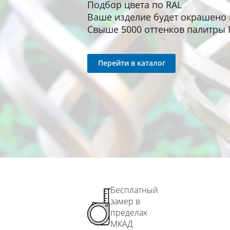
Подбор цвета по RAL
Ваше изделие будет окрашено 
Свыше 5000 оттенков палитры 
Перейти в каталог
Бесплатный
замер в
пределах
МКАД