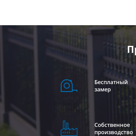
П
Бесплатный
замер
Собственное
производство