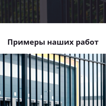
Примеры наших работ