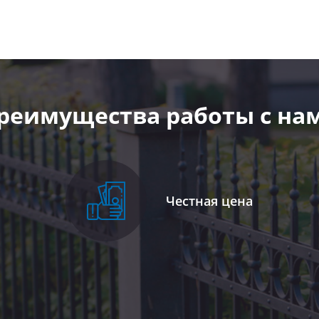
реимущества работы с на
Честная цена