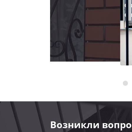
Возникли вопро