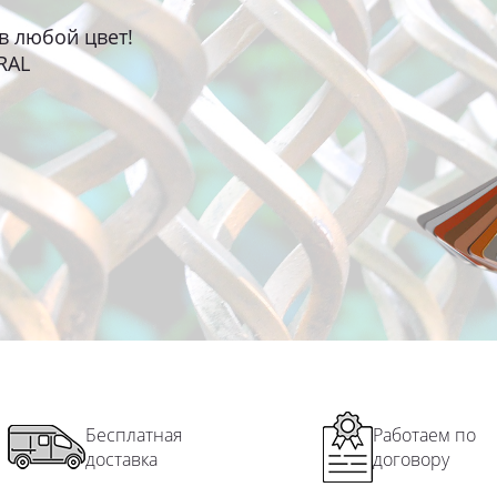
в любой цвет!
RAL
Бесплатная
Работаем по
доставка
договору