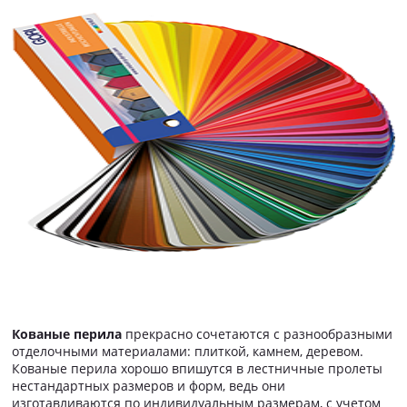
Кованые перила
прекрасно сочетаются с разнообразными
отделочными материалами: плиткой, камнем, деревом.
Кованые перила хорошо впишутся в лестничные пролеты
нестандартных размеров и форм, ведь они
изготавливаются по индивидуальным размерам, с учетом