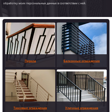
обработку моих персональных данных в соответствии с ней.
Перила
Балконные ограждения
Тросовые ограждения
Уличные ограждения