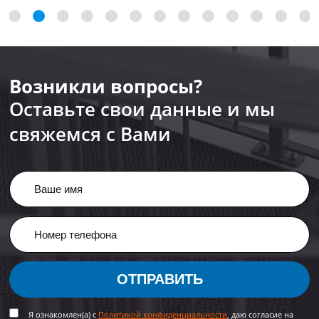
Возникли вопросы?
Оставьте свои данные и мы
свяжемся с Вами
ОТПРАВИТЬ
Я ознакомлен(а) с
Политикой конфиденциальности
, даю согласие на