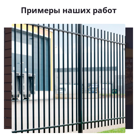
Примеры наших работ