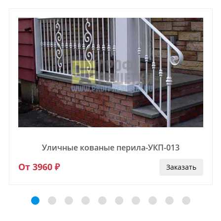
Уличные кованые перила-УКП-013
От 3960 ₽
Заказать