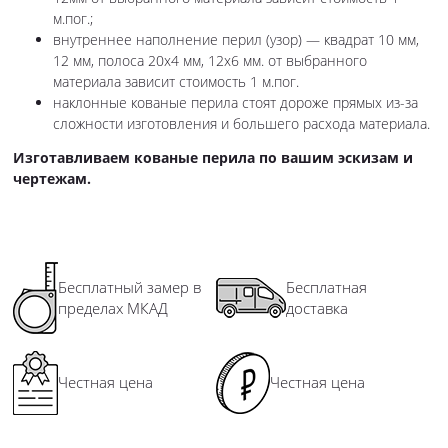
м.пог.;
внутреннее наполнение перил (узор) — квадрат 10 мм,
12 мм, полоса 20х4 мм, 12х6 мм. от выбранного
материала зависит стоимость 1 м.пог.
наклонные кованые перила стоят дороже прямых из-за
сложности изготовления и большего расхода материала.
Изготавливаем кованые перила по вашим эскизам и
чертежам.
Бесплатный замер в
Бесплатная
пределах МКАД
доставка
Честная цена
Честная цена