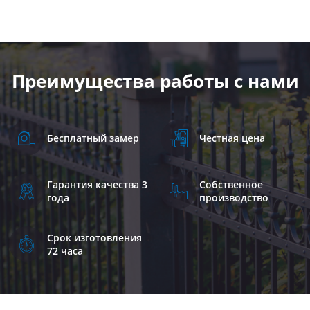
Преимущества работы с нами
Бесплатный замер
Честная цена
Гарантия качества 3
Собственное
года
производство
Срок изготовления
72 часа