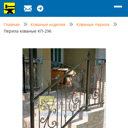
Главная
Кованые изделия
Кованые перила
Перила кованые КП-296