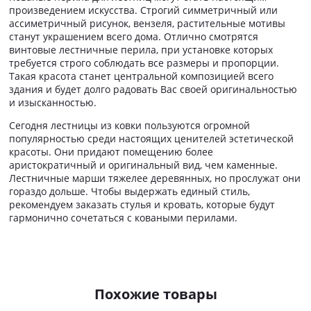
произведением искусства. Строгий симметричный или
ассиметричный рисунок, вензеля, растительные мотивы
станут украшением всего дома. Отлично смотрятся
винтовые лестничные перила, при установке которых
требуется строго соблюдать все размеры и пропорции.
Такая красота станет центральной композицией всего
здания и будет долго радовать Вас своей оригинальностью
и изысканностью.
Сегодня лестницы из ковки пользуются огромной
популярностью среди настоящих ценителей эстетической
красоты. Они придают помещению более
аристократичный и оригинальный вид, чем каменные.
Лестничные марши тяжелее деревянных, но прослужат они
гораздо дольше. Чтобы выдержать единый стиль,
рекомендуем заказать стулья и кровать, которые будут
гармонично сочетаться с коваными перилами.
Похожие товары