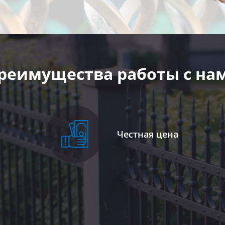
реимущества работы с на
Честная цена