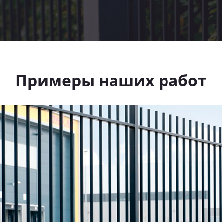
Примеры наших работ