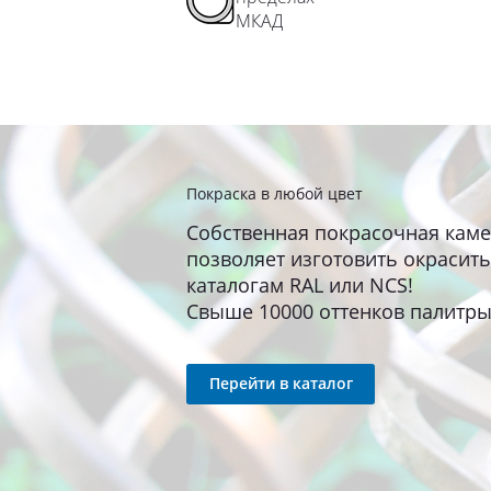
МКАД
Покраска в любой цвет
Собственная покрасочная каме
позволяет изготовить окрасить
каталогам RAL или NCS!
Свыше 10000 оттенков палитры
Перейти в каталог