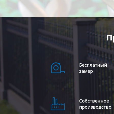
П
Бесплатный
замер
Собственное
производство