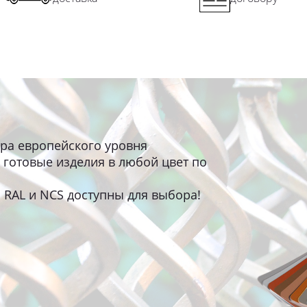
ра европейского уровня
 готовые изделия в любой цвет по
 RAL и NCS доступны для выбора!