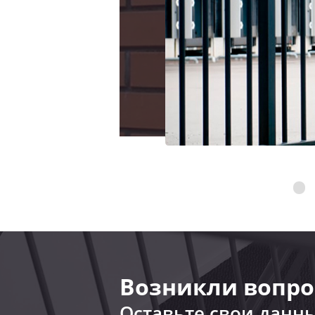
Возникли вопро
Оставьте свои данн