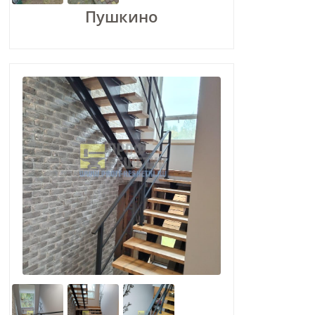
Пушкино