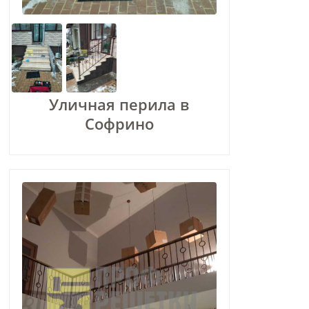
Уличная перила в
Софрино