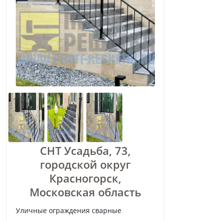
СНТ Усадьба, 73,
городской округ
Красногорск,
Московская область
Уличные ограждения сварные