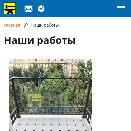
Главная
Наши работы
Наши работы