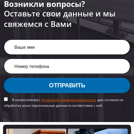
Возникли вопросы?
Оставьте свои данные и мы
свяжемся с Вами
ОТПРАВИТЬ
Я ознакомлен(а) с
Политикой конфиденциальности
, даю согласие на
обработку моих персональных данных в соответствии с ней.