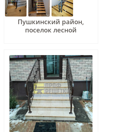
Пушкинский район,
поселок лесной