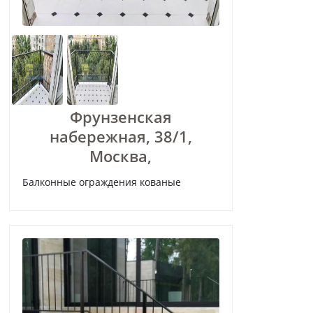
Фрунзенская
набережная, 38/1,
Москва,
Балконные ограждения кованые