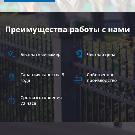
Преимущества работы с нами
Бесплатный замер
Честная цена
Гарантия качества 3
Собственное
года
производство
Срок изготовления
72 часа